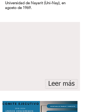
Universidad de Nayarit (Uni-Nay), en
agosto de 1969.
Leer más