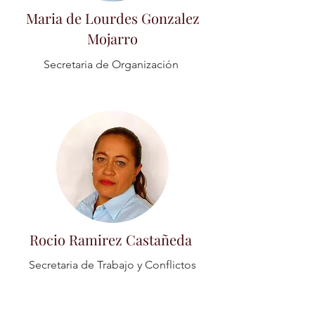
Maria de Lourdes Gonzalez
Mojarro
Secretaria de Organización
Rocio Ramirez Castañeda
Secretaria de Trabajo y Conflictos