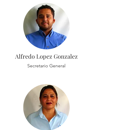
Alfredo Lopez Gonzalez
Secretario General