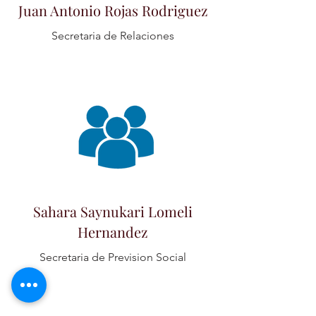
Juan Antonio Rojas Rodriguez
Secretaria de Relaciones
Sahara Saynukari Lomeli
Hernandez
Secretaria de Prevision Social