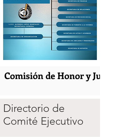
Comisión de Honor y Justicia
Directorio de
Comité Ejecutivo