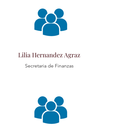
Lilia Hernandez Agraz
Secretaria de Finanzas