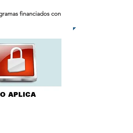
ogramas financiados con