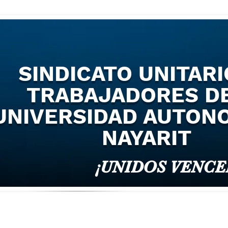
SINDICATO UNITARI
TRABAJADORES DE
UNIVERSIDAD AUTON
NAYARIT
¡UNIDOS VENC