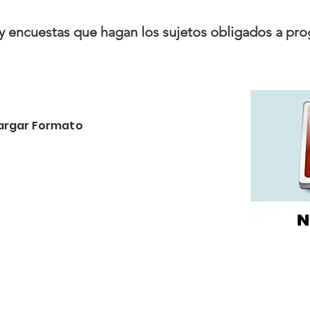
 y encuestas que hagan los sujetos obligados a pr
argar Formato