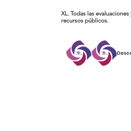
XL. Todas las evaluaciones
recursos públicos.
Desc