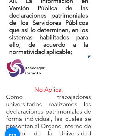
XII. La información en
Versión Pública de las
declaraciones patrimoniales
de los Servidores Públicos
que así lo determinen, en los
sistemas habilitados para
ello, de acuerdo a la
normatividad aplicable;
Descargar
Formato
No Aplica.
Como trabajadores
universitarios realizamos las
declaraciones patrimoniales de
forma individual, las cuales se
presentan al Organo Interno de
Control de la Universidad